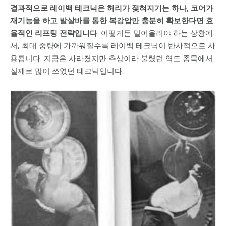
결과적으로 레이백 테크닉은 허리가 젖혀지기는 하나, 코어가
재기능을 하고 발살바를 통한 복강압만 충분히 확보한다면 효
율적인 리프팅 전략입니다
. 어떻게든 밀어올려야 하는 상황에
서, 최대 중량에 가까워질수록 레이백 테크닉이 반사적으로 사
용됩니다. 지금은 사라졌지만 추상이라 불렸던 역도 종목에서
실제로 많이 쓰였던 테크닉입니다.