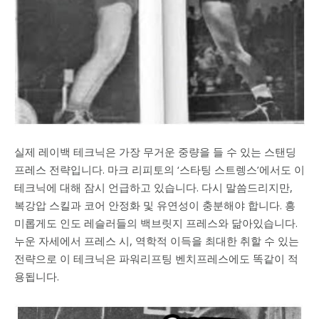
실제 레이백 테크닉은 가장 무거운 중량을 들 수 있는 스탠딩
프레스 전략입니다. 마크 리피토의 ‘스타팅 스트렝스’에서도 이
테크닉에 대해 잠시 언급하고 있습니다. 다시 말씀드리지만,
복강압 스킬과 코어 안정화 및 유연성이 충분해야 합니다. 흥
미롭게도 인도 레슬러들의 백브릿지 프레스와 닮아있습니다.
누운 자세에서 프레스 시, 역학적 이득을 최대한 취할 수 있는
전략으로 이 테크닉은 파워리프팅 벤치프레스에도 똑같이 적
용됩니다.