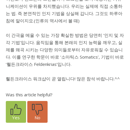
니케이션이 우위를 차지했습니다. 우리는 실제에 직접 소통하
는 법. 즉 본연적인 인지 기법을 상실해 갑니다. 그것도 하루아
침에 말이지요.(인류의 역사에서 볼 때)
이 간극을 메울 수 있는 가장 확실한 방법은 당연히 ‘인지 및 자
각 기법’입니다. 움직임을 통해 본래의 인지 능력을 깨우고, 실
제를 왜곡 시키는 다양한 의미들로부터 자유로워질 수 있습니
다. 이를 연구한 학문이 바로 ‘소마틱스 Somatics’, 기법이 바로
‘휄든크라이스 Feldenkrias’입니다.
휄든크라이스 워크샵이 곧 열립니다! 많은 참석 바랍니다.^^
Was this article helpful?
Yes
No