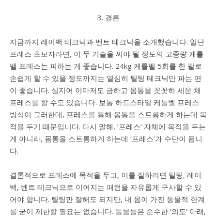
3. 결론
지금까지 레이백 테크닉과 벤트 테크닉을 소개했습니다. 일단
프레스 초보자라면, 이 두 기술을 써야 될 정도의 고중량 케틀
벨 프레스는 피하는 게 좋습니다. 24kg 케틀벨 5회를 한 팔로
손쉽게 할 수 있을 정도까지는 열심히 틸팅 테크닉만 파는 편
이 좋습니다. 심지어 이마저도 금하고 몸통을 꼿꼿히 세운 채
프레스를 할 수도 있습니다. 보통 하드스타일 케틀벨 프레스
방식이 그러한데, 프레스를 통해 몸통을 스트롱하게 하는데 목
적을 두기 때문입니다. 다시 말해, ‘프레스’ 자체에 목적을 두는
게 아니라, 몸통을 스트롱하게 하는데 ‘프레스’가 수단이 됩니
다.
결론적으로 프레스에 목적을 두고, 이를 잘하려면 틸팅, 레이
백, 벤트 테크닉으로 이어지는 패턴을 자유롭게 구사할 수 있
어야 합니다. 틸팅만 잘해도 되지만, 내 몸이 가진 동물적 한계
를 굳이 제한할 필요는 없습니다. 동물들은 순수한 ‘의도’ 아래,