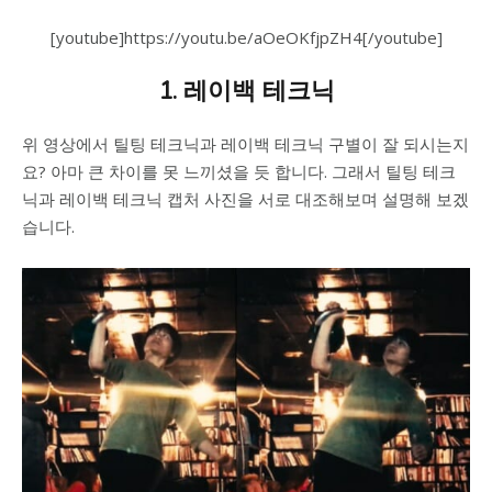
[youtube]https://youtu.be/aOeOKfjpZH4[/youtube]
1. 레이백 테크닉
위 영상에서 틸팅 테크닉과 레이백 테크닉 구별이 잘 되시는지
요? 아마 큰 차이를 못 느끼셨을 듯 합니다. 그래서 틸팅 테크
닉과 레이백 테크닉 캡처 사진을 서로 대조해보며 설명해 보겠
습니다.