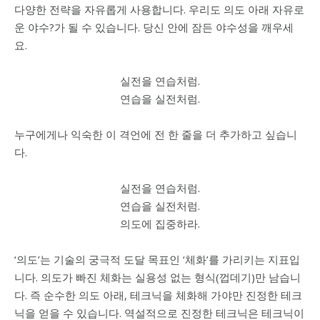
다양한 전략을 자유롭게 사용합니다. 우리도 의도 아래 자유로
운 야수?가 될 수 있습니다. 당신 안에 잠든 야수성을 깨우세
요.
실전을 연습처럼.
연습을 실전처럼.
누구에게나 익숙한 이 격언에 전 한 줄을 더 추가하고 싶습니
다.
실전을 연습처럼.
연습을 실전처럼.
의도에 집중하라.
‘의도’는 기술의 궁극적 도달 목표인 ‘체화’를 가리키는 지표입
니다. 의도가 빠진 체화는 실용성 없는 형식(껍데기)만 남습니
다. 즉 순수한 의도 아래, 테크닉을 체화해 가야만 진정한 테크
닉을 얻을 수 있습니다. 역설적으로 진정한 테크닉은 테크닉이