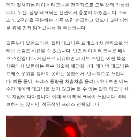
리가 젖혀지는 레이백 테크닉은 전략적으로 모두 선택 가능합
니다. 우선, 틸팅 테크닉은 전편에서 충분히 다뤘습니다. 프레
스 1, 2구간을 구분하는 기준 또한 언급하고 있으니, 2편 이해
를 위해 먼저 읽어보시는 걸 추천합니다.
결론부터 말씀드리면, 틸팅 테크닉은 프레스 1차 전략으로 액
티브 스킬로 비유할 수 있습니다. 반면 레이백 테크닉은 패시
브 스킬입니다. 게임으로 비유하면 패시브 스킬은 어떤 특정
상황에서 발동하는 특수 기술에 해당합니다. 레이백 테크닉은
프레스 우위를 점하지 못하는 상황에서 반사적으로 쓰입니
다. 예를 들어, 프레스 중량을 차츰차츰 올려나가다 보면 어느
순간 레이백 테크닉을 쓰지 않고는 들 수 없는 틸팅 테크닉 한
계 지점에 다다릅니다. 이때 레이백 테크닉이 쓰입니다. 액티
브하지는 않지만, 적극적인 프레스 전략입니다.