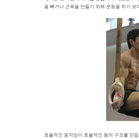
을 빼거나 근육을 만들기 위해 운동을 하기 보다
효율적인 움직임이 효율적인 몸의 구조를 만듭