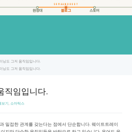
원정대
블로그
스토어
이닝도 그저 움직임입니다.
이닝도 그저 움직임입니다.
움직임입니다.
체보기
,
소마틱스
과 밀접한 관계를 갖는다는 점에서 단순합니다. 웨이트트레이
보이지만 단순한 움직임들을 바탕으로 하고 있습니다. 용어도 움