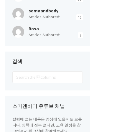
somaandbody
Articles Authored:
15
Rosa
Articles Authored:
8
검색
Search
For
소마앤바디 유튜브 채널
칼럼에 없는 내용은 영상에 있을지도 모릅
니다. 양쪽에 전부 없다면, 교육 일정을 참
고하셔서 워크샵에 참여해보세요.