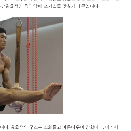
, ‘효율적인 움직임’에 포커스를 맞췄기 때문입니다.
니다. 효율적인 구조는 조화롭고 아름다우며 강합니다. 여기서