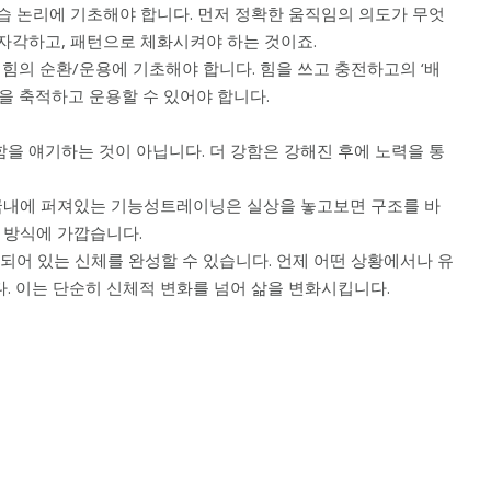
습 논리에 기초해야 합니다. 먼저 정확한 움직임의 의도가 무엇
 자각하고, 패턴으로 체화시켜야 하는 것이죠.
 힘의 순환/운용에 기초해야 합니다. 힘을 쓰고 충전하고의 ‘배
을 축적하고 운용할 수 있어야 합니다.
강함을 얘기하는 것이 아닙니다. 더 강함은 강해진 후에 노력을 통
 국내에 퍼져있는 기능성트레이닝은 실상을 놓고보면 구조를 바
 방식에 가깝습니다.
비되어 있는 신체를 완성할 수 있습니다. 언제 어떤 상황에서나 유
다. 이는 단순히 신체적 변화를 넘어 삶을 변화시킵니다.