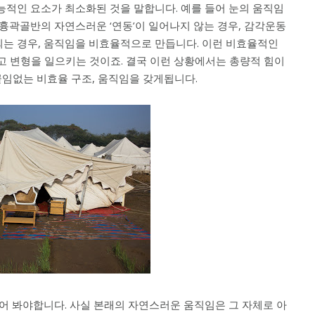
능적인 요소가 최소화된 것을 말합니다. 예를 들어 눈의 움직임
리흉곽골반의 자연스러운 ‘연동’이 일어나지 않는 경우, 감각운동
되는 경우, 움직임을 비효율적으로 만듭니다. 이런 비효율적인
 변형을 일으키는 것이죠. 결국 이런 상황에서는 총량적 힘이
임없는 비효율 구조, 움직임을 갖게됩니다.
뚫어 봐야합니다. 사실 본래의 자연스러운 움직임은 그 자체로 아