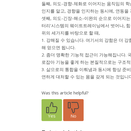
둘째, 의도-경향-체화로 이어지는 움직임의 학
인지를 알고, 경향을 인지하는 동시에, 연동을
셋째, 의도-긴장-해소-이완의 순으로 이어지는
터리’시스템의 웨이트트레이닝에서 벗어나, 힘
위의 세가지를 바탕으로 할 때,
1. 강해질 수 있습니다. 여기서의 강함은 더 
해 얻으면 됩니다.
2. 좀더 명확한 기능적 접근이 가능해집니다.
로잡아 기능을 좋게 하는 본질적으로는 구조적
3. 삶으로의 통합을 이뤄냄과 동시에 항상 준
연하게 대처할 수 있는 몸을 갖게 되는 것입니
Was this article helpful?
Yes
No