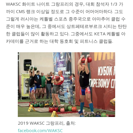
WAKSC 화이트 나이트 그랑프리의 경우, 대회 참석자 1/3 가
까이 CMS 랭크 이상일 정도로 그 수준이 어머어마하다. 그도
그럴게 러시아는 케틀벨 스포츠 종주국으로 아마추어 클럽 수
준이 매우 높은데, 그 중에서도 상트페테르부르크 시티는 탄탄
한 클럽들이 많이 활동하고 있다. 그중에서도 KETA 케틀벨 아
카데미를 근거로 하는 대학 동호회 및 피트니스 클럽들.
2019 WAKSC 그랑프리, 출처:
facebook.com/WAKSC