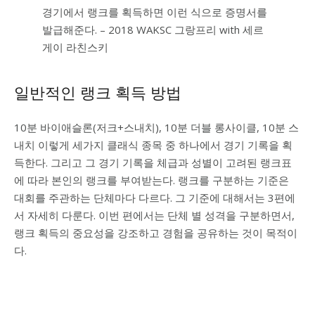
경기에서 랭크를 획득하면 이런 식으로 증명서를
발급해준다. – 2018 WAKSC 그랑프리 with 세르
게이 라친스키
일반적인 랭크 획득 방법
10분 바이애슬론(저크+스내치), 10분 더블 롱사이클, 10분 스
내치 이렇게 세가지 클래식 종목 중 하나에서 경기 기록을 획
득한다. 그리고 그 경기 기록을 체급과 성별이 고려된 랭크표
에 따라 본인의 랭크를 부여받는다. 랭크를 구분하는 기준은
대회를 주관하는 단체마다 다르다. 그 기준에 대해서는 3편에
서 자세히 다룬다. 이번 편에서는 단체 별 성격을 구분하면서,
랭크 획득의 중요성을 강조하고 경험을 공유하는 것이 목적이
다.