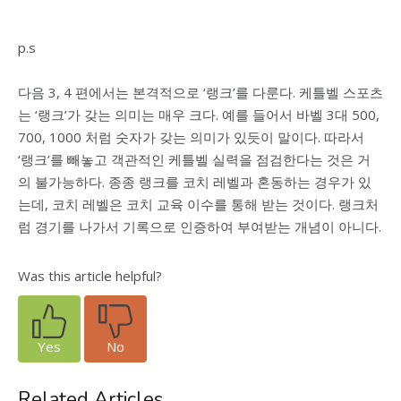
p.s
다음 3, 4 편에서는 본격적으로 ‘랭크’를 다룬다. 케틀벨 스포츠
는 ‘랭크’가 갖는 의미는 매우 크다. 예를 들어서 바벨 3대 500,
700, 1000 처럼 숫자가 갖는 의미가 있듯이 말이다. 따라서
‘랭크’를 빼놓고 객관적인 케틀벨 실력을 점검한다는 것은 거
의 불가능하다. 종종 랭크를 코치 레벨과 혼동하는 경우가 있
는데, 코치 레벨은 코치 교육 이수를 통해 받는 것이다. 랭크처
럼 경기를 나가서 기록으로 인증하여 부여받는 개념이 아니다.
Was this article helpful?
Yes
No
Related Articles