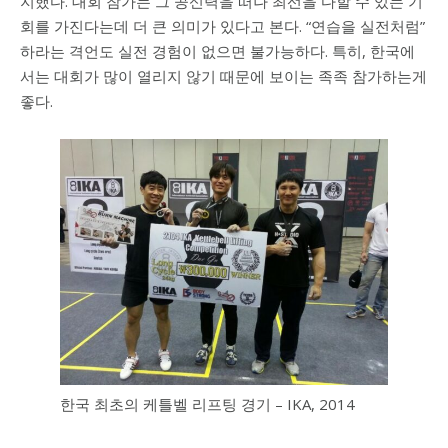
지했다. 대회 참가는 그 공신력을 떠나 최선을 다할 수 있는 기
회를 가진다는데 더 큰 의미가 있다고 본다. “연습을 실전처럼”
하라는 격언도 실전 경험이 없으면 불가능하다. 특히, 한국에
서는 대회가 많이 열리지 않기 때문에 보이는 족족 참가하는게
좋다.
한국 최초의 케틀벨 리프팅 경기 – IKA, 2014