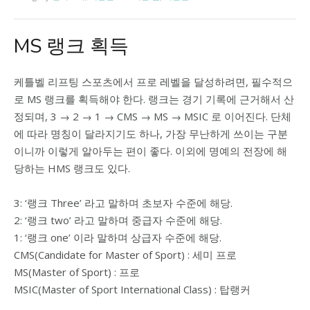
MS 랭크 획득
케틀벨 리프팅 스포츠에서 프로 레벨을 달성하려면, 필수적으
로 MS 랭크를 획득해야 한다. 랭크는 경기 기록에 근거해서 산
정되며, 3 → 2 → 1 → CMS → MS → MSIC 로 이어진다. 단체
에 따라 명칭이 달라지기도 하나, 가장 무난하게 쓰이는 구분
이니까 이렇게 알아두는 편이 좋다. 이외에 명예의 전장에 해
당하는 HMS 랭크도 있다.
3: ‘랭크 Three’ 라고 말하며 초보자 수준에 해당.
2: ‘랭크 two’ 라고 말하며 중급자 수준에 해당.
1: ‘랭크 one’ 이라 말하며 상급자 수준에 해당.
CMS(Candidate for Master of Sport) : 세미 프로
MS(Master of Sport) : 프로
MSIC(Master of Sport International Class) : 탑랭커