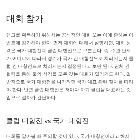
대회 참가
랭크를 획득하기 위해서는 공식적인 대회 또는 이에 준하는 이
벤트에 참가해야 한다. 먼저 대회에 대해서 설명하면, 대회 성
격은 국가 대항전과 클럽 대항전으로 구분된다. 즉, 주관 단체
가 어디냐에 따라서 경기가 국가 간 대항전으로 치러지는지 클
럽 간 대항전으로 치러지는지 결정된다고 보면 된다. 단체 간
협력을 통해 둘의 성격을 모두 갖는 대회가 열리기도 한다. 일
반적으로 국가 대항전을 나가려면 국가 대표 관련 절차를 따라
야 한다. 반면 클럽 대항전은 저마다 자기 클럽을 대표하는 것
임으로 절차가 간단하다.
클럽 대항전 vs 국가 대항전
대회를 알아볼 때 주의할 것이 있다. 국가 대항전이라고 해서