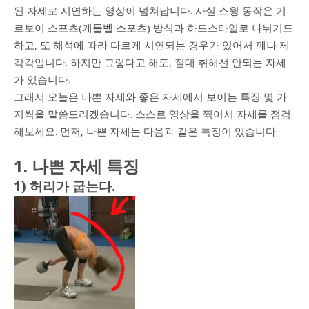
된 자세로 시연하는 영상이 넘쳐납니다. 사실 스윙 동작은 기
르보이 스포츠(케틀벨 스포츠) 방식과 하드스타일로 나뉘기도
하고, 또 해석에 따라 다르게 시연되는 경우가 있어서 꽤나 제
각각입니다. 하지만 그렇다고 해도, 절대 취해선 안되는 자세
가 있습니다.
그래서 오늘은 나쁜 자세와 좋은 자세에서 보이는 특징 몇 가
지씩을 말씀드리겠습니다. 스스로 영상을 찍어서 자세를 점검
해보세요. 먼저, 나쁜 자세는 다음과 같은 특징이 있습니다.
1. 나쁜 자세 특징
1) 허리가 굽는다.