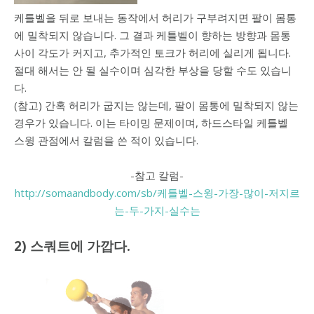
케틀벨을 뒤로 보내는 동작에서 허리가 구부려지면 팔이 몸통
에 밀착되지 않습니다. 그 결과 케틀벨이 향하는 방향과 몸통
사이 각도가 커지고, 추가적인 토크가 허리에 실리게 됩니다.
절대 해서는 안 될 실수이며 심각한 부상을 당할 수도 있습니
다.
(참고) 간혹 허리가 굽지는 않는데, 팔이 몸통에 밀착되지 않는
경우가 있습니다. 이는 타이밍 문제이며, 하드스타일 케틀벨
스윙 관점에서 칼럼을 쓴 적이 있습니다.
-참고 칼럼-
http://somaandbody.com/sb/케틀벨-스윙-가장-많이-저지르
는-두-가지-실수는
2) 스쿼트에 가깝다.