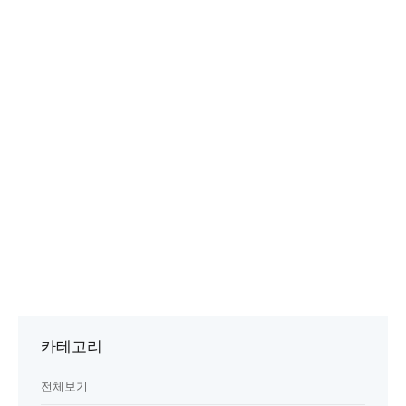
카테고리
전체보기