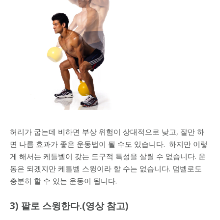
허리가 굽는데 비하면 부상 위험이 상대적으로 낮고, 잘만 하
면 나름 효과가 좋은 운동법이 될 수도 있습니다. 하지만 이렇
게 해서는 케틀벨이 갖는 도구적 특성을 살릴 수 없습니다. 운
동은 되겠지만 케틀벨 스윙이라 할 수는 없습니다. 덤벨로도
충분히 할 수 있는 운동이 됩니다.
3) 팔로 스윙한다.(영상 참고)