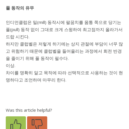
풀 동작의 유무
인디언클럽은 밀(mill) 동작시에 팔꿈치를 몸통 쪽으로 당기는
풀(pull) 동작 없이 그대로 크게 스윙하여 최고점까지 올라가서
드랍 시킨다.
하지만 클럽벨은 저렇게 하기에는 상지 관절에 부담이 너무 많
고 위험하기 때문에 클럽벨을 들어올리는 과정에서 회전 반경
을 줄이기 위해 풀 동작이 필수다.
이상.
차이를 명확히 알고 목적에 따라 선택적으로 사용하는 것이 현
명하다고 조언하며 마무리 한다.
Was this article helpful?