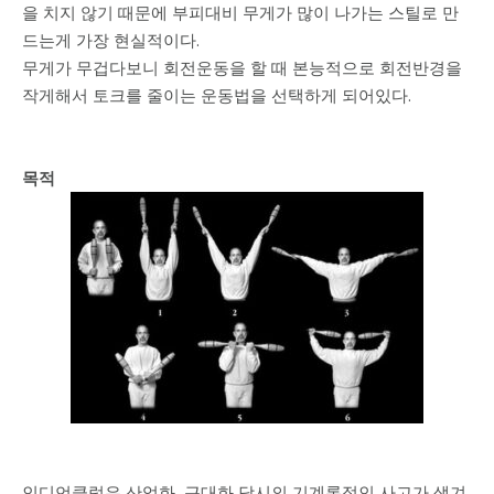
을 치지 않기 때문에 부피대비 무게가 많이 나가는 스틸로 만
드는게 가장 현실적이다.
무게가 무겁다보니 회전운동을 할 때 본능적으로 회전반경을
작게해서 토크를 줄이는 운동법을 선택하게 되어있다.
목적
인디언클럽은 산업화, 근대화 당시의 기계론적인 사고가 생겨