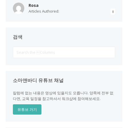
Rosa
Articles Authored:
8
검색
Search
For
소마앤바디 유튜브 채널
칼럼에 없는 내용은 영상에 있을지도 모릅니다. 양쪽에 전부 없
다면, 교육 일정을 참고하셔서 워크샵에 참여해보세요.
유튜브 가기