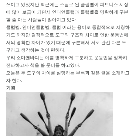
쓰이고 있었지만 최근에는 스틸로 된 클럽벨이 피트니스 시장
에 많이 보급이 되면서 인디언클럽과 클럽벨을 명확하게 구분
할 줄 아는 사람들이 많아지고 있다.
클럽벨, 인디언클럽벨, 클럽 이라는 용어로 통합적으로 지칭하
기도 하지만 결정적으로 도구의 구조적 차이로 인한 운동법에
서의 명확한 차이가 있기 때문에 구분해서 서로 완전 다른 도
구라고 생각하는 것이 편하다.
우리 소마앤바디는 이를 명확하게 구분하고 운동법을 정확히
전파하고자 책을 쓸 준비를 하고있다.
오늘은 두 도구의 차이를 설명하는 부록과 같은 글을 소개하고
자 한다.
기원