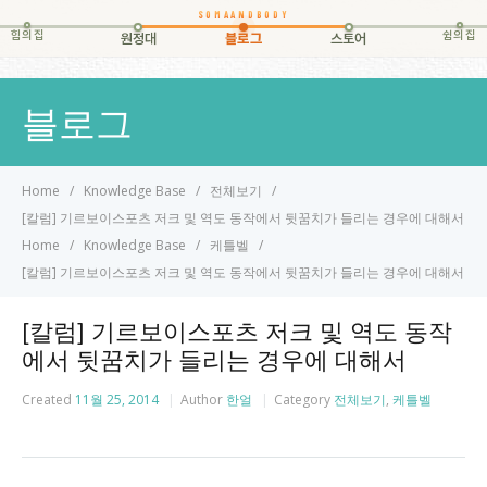
힘의집
쉼의집
원정대
블로그
스토어
블로그
Home
Knowledge Base
전체보기
[칼럼] 기르보이스포츠 저크 및 역도 동작에서 뒷꿈치가 들리는 경우에 대해서
Home
Knowledge Base
케틀벨
[칼럼] 기르보이스포츠 저크 및 역도 동작에서 뒷꿈치가 들리는 경우에 대해서
[칼럼] 기르보이스포츠 저크 및 역도 동작
에서 뒷꿈치가 들리는 경우에 대해서
Created
11월 25, 2014
Author
한얼
Category
전체보기
,
케틀벨