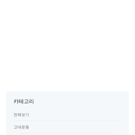
카테고리
전체보기
고대운동