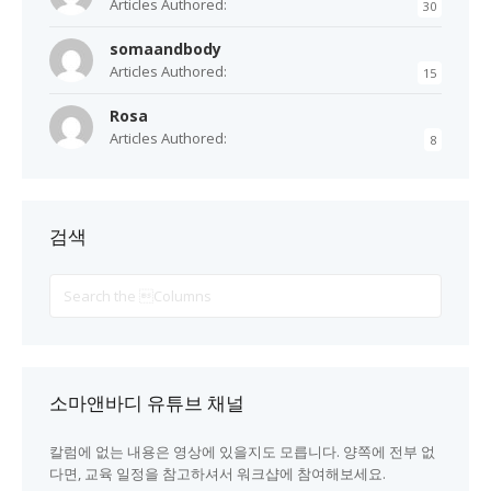
Articles Authored:
30
somaandbody
Articles Authored:
15
Rosa
Articles Authored:
8
검색
Search
For
소마앤바디 유튜브 채널
칼럼에 없는 내용은 영상에 있을지도 모릅니다. 양쪽에 전부 없
다면, 교육 일정을 참고하셔서 워크샵에 참여해보세요.