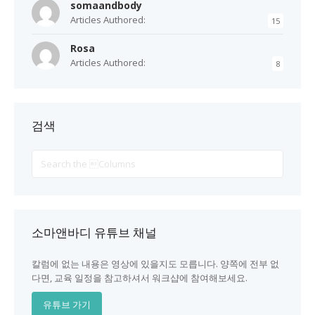
somaandbody
Articles Authored:
15
Rosa
Articles Authored:
8
검색
Search
For
소마앤바디 유튜브 채널
칼럼에 없는 내용은 영상에 있을지도 모릅니다. 양쪽에 전부 없
다면, 교육 일정을 참고하셔서 워크샵에 참여해보세요.
유튜브 가기