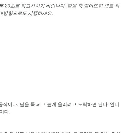
분 20초를 참고하시기 바랍니다. 팔을 축 떨어뜨린 채로 작
반대방향으로도 시행하세요,
동작이다. 팔을 쭉 펴고 높게 올리려고 노력하면 된다. 인디
이다.