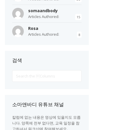
somaandbody
Articles Authored:
15
Rosa
Articles Authored:
8
검색
Search
For
소마앤바디 유튜브 채널
칼럼에 없는 내용은 영상에 있을지도 모릅
니다. 양쪽에 전부 없다면, 교육 일정을 참
고하셔서 워크샵에 참여해보세요.