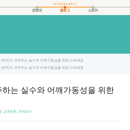
원정대
블로그
스토어
 번역] 6. 자주하는 실수와 어깨가동성을 위한 스트레칭
 번역] 6. 자주하는 실수와 어깨가동성을 위한 스트레칭
자주하는 실수와 어깨가동성을 위한
y
고대운동
,
전체보기