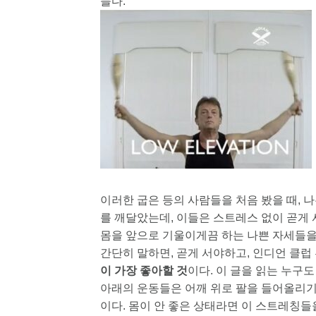
들다.
이러한 굽은 등의 사람들을 처음 봤을 때, 
를 깨달았는데, 이들은 스트레스 없이 곧게
몸을 앞으로 기울이게끔 하는 나쁜 자세들을 
간단히 말하면, 곧게 서야하고, 인디언 클럽
이 가장 좋아할 것
이다. 이 글을 읽는 누구
아래의 운동들은 어깨 위로 팔을 들어올리
이다. 몸이 안 좋은 상태라면 이 스트레칭들