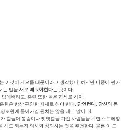
나는 이것이 게으름 때문이라고 생각했다. 하지만 나중에 뭔가
 서는 법을
새로 배워야한다
는 것이다.
없애버리고, 훈련 또한 곧은 자세로 하자.
 훈련은 항상 편안한 자세로 해야 한다.
단언컨대, 당신의 몸
도 양로원에 들어가길 원치는 않을 테니 말이다!
기가 힘들어 통증이나 뻣뻣함을 가진 사람들을 위한 스트레칭
을 해도 되는지 의사와 상의하는 것을 추천한다. 물론 이 드