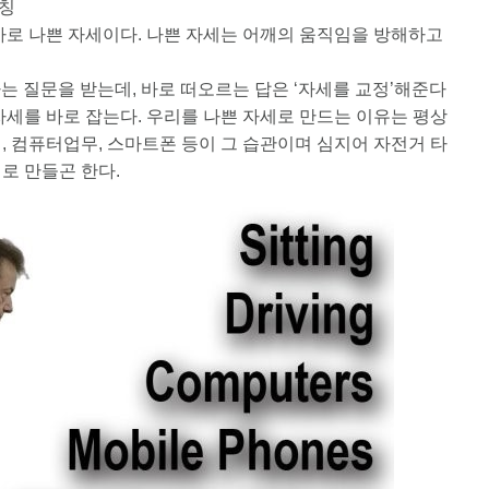
레칭
바로 나쁜 자세이다. 나쁜 자세는 어깨의 움직임을 방해하고
는 질문을 받는데, 바로 떠오르는 답은 ‘자세를 교정’해준다
자세를 바로 잡는다. 우리를 나쁜 자세로 만드는 이유는 평상
전, 컴퓨터업무, 스마트폰 등이 그 습관이며 심지어 자전거 타
로 만들곤 한다.