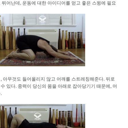
 뛰어난데, 운동에 대한 아이디어를 얻고 좋은 스윙에 필요
, 아무것도 들어올리지 않고 어깨를 스트레칭해준다. 뒤로
수 있다. 중력이 당신의 몸을 아래로 잡아당기기 때문에, 머
.