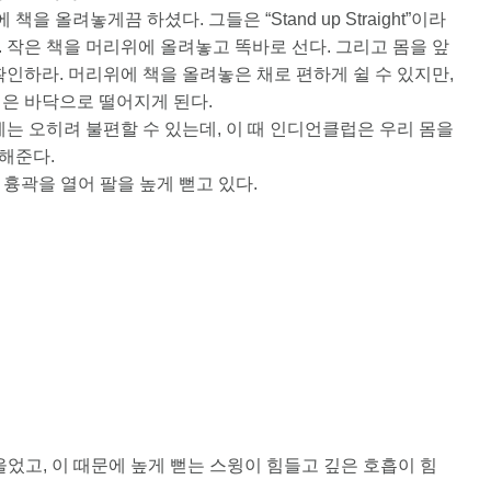
을 올려놓게끔 하셨다. 그들은 “Stand up Straight”이라
. 작은 책을 머리위에 올려놓고 똑바로 선다. 그리고 몸을 앞
인하라. 머리위에 책을 올려놓은 채로 편하게 쉴 수 있지만,
은 바닥으로 떨어지게 된다.
는 오히려 불편할 수 있는데, 이 때 인디언클럽은 우리 몸을
’해준다.
 흉곽을 열어 팔을 높게 뻗고 있다.
울었고, 이 때문에 높게 뻗는 스윙이 힘들고 깊은 호흡이 힘