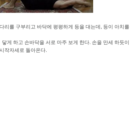
 다리를 구부리고 바닥에 평평하게 등을 대는데, 등이 아치를
닿게 하고 손바닥을 서로 마주 보게 한다. 손을 만세 하듯이
 시작자세로 돌아온다.