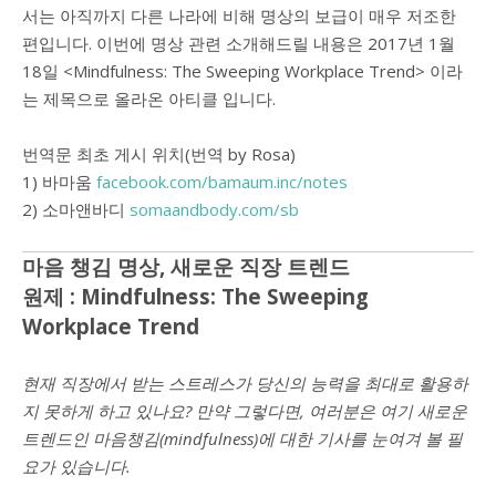
서는 아직까지 다른 나라에 비해 명상의 보급이 매우 저조한
편입니다. 이번에 명상 관련 소개해드릴 내용은 2017년 1월
18일 <Mindfulness: The Sweeping Workplace Trend> 이라
는 제목으로 올라온 아티클 입니다.
번역문 최초 게시 위치(번역 by Rosa)
1) 바마움
facebook.com/bamaum.inc/notes
2) 소마앤바디
somaandbody.com/sb
마음 챙김 명상, 새로운 직장 트렌드
원제 : Mindfulness: The Sweeping
Workplace Trend
현재 직장에서 받는 스트레스가 당신의 능력을 최대로 활용하
지 못하게 하고 있나요? 만약 그렇다면, 여러분은 여기 새로운
트렌드인 마음챙김(mindfulness)에 대한 기사를 눈여겨 볼 필
요가 있습니다.