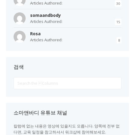
Articles Authored:
30
somaandbody
Articles Authored:
15
Rosa
Articles Authored:
8
검색
Search
For
소마앤바디 유튜브 채널
칼럼에 없는 내용은 영상에 있을지도 모릅니다. 양쪽에 전부 없
다면, 교육 일정을 참고하셔서 워크샵에 참여해보세요.