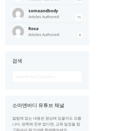
somaandbody
Articles Authored:
15
Rosa
Articles Authored:
8
검색
Search
For
소마앤바디 유튜브 채널
칼럼에 없는 내용은 영상에 있을지도 모릅
니다. 양쪽에 전부 없다면, 교육 일정을 참
고하셔서 워크샵에 참여해보세요.