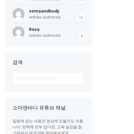
somaandbody
Articles Authored:
15
Rosa
Articles Authored:
8
검색
Search
For
소마앤바디 유튜브 채널
칼럼에 없는 내용은 영상에 있을지도 모릅
니다. 양쪽에 전부 없다면, 교육 일정을 참
고하셔서 워크샵에 참여해보세요.