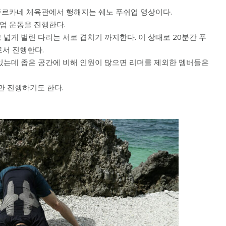
주르카네 체육관에서 행해지는 쉐노 푸쉬업 영상이다.
업 운동을 진행한다.
넓게 벌린 다리는 서로 겹치기 까지한다. 이 상태로 20분간 푸
로서 진행한다.
있는데 좁은 공간에 비해 인원이 많으면 리더를 제외한 멤버들은
 진행하기도 한다.