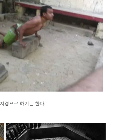
지경으로 하기는 한다.