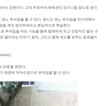
영어식 표현이다. 고대 주르카네 체육관의 모더니즘 정도로 생각
 쉐노 푸쉬업을 할 수 있다. 장시간 쉐노 푸쉬업을 하기위해서
방법을 계속 생각하게되고 본능적으로 학습한다.
로 푸쉬업을 하는 기능을 몸에 탑제하게 되고 안정적인 팔의 구
자로 떨어지는 타악기 음악, 그리고 함께 속도를 맞추는 동료들이
outube]
 20분을 못한다.
기 때문에 무아지경으로 푸쉬업을 할 수 있다.