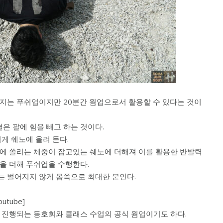
지는 푸쉬업이지만 20분간 웜업으로서 활용할 수 있다는 것이
은 팔에 힘을 빼고 하는 것이다.
게 쉐노에 올려 둔다.
에 쏠리는 체중이 잡고있는 쉐노에 더해져 이를 활용한 반발력
을 더해 푸쉬업을 수행한다.
 벌어지지 않게 몸쪽으로 최대한 붙인다.
outube]
 진행되는 동호회와 클래스 수업의 공식 웜업이기도 하다.