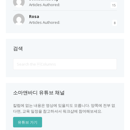
Articles Authored:
15
Rosa
Articles Authored:
8
검색
Search
For
소마앤바디 유튜브 채널
칼럼에 없는 내용은 영상에 있을지도 모릅니다. 양쪽에 전부 없
다면, 교육 일정을 참고하셔서 워크샵에 참여해보세요.
유튜브 가기