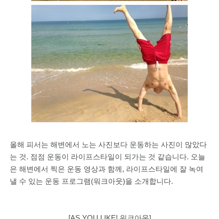
올해 피서는 해변에서 노는 사진보다 운동하는 사진이 많았다
는 것. 점점 운동이 라이프스타일이 되가는 것 같습니다. 오늘
은 해변에서 찍은 운동 영상과 함께, 라이프스타일에 잘 녹여
낼 수 있는 운동 프로그램(워크아웃)을 소개합니다.
[AS YOU LIKE! 워크아웃]