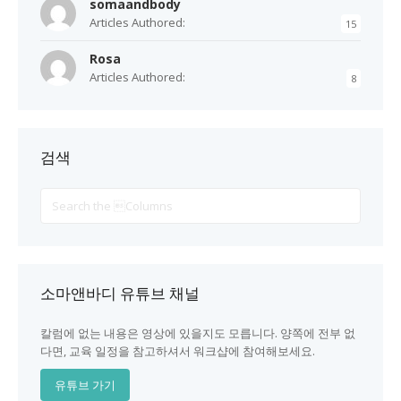
somaandbody
Articles Authored:
15
Rosa
Articles Authored:
8
검색
Search
For
소마앤바디 유튜브 채널
칼럼에 없는 내용은 영상에 있을지도 모릅니다. 양쪽에 전부 없
다면, 교육 일정을 참고하셔서 워크샵에 참여해보세요.
유튜브 가기