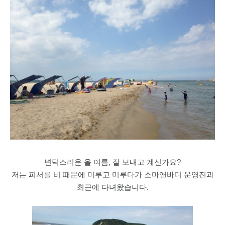
변덕스러운 올 여름, 잘 보내고 계신가요?
저는 피서를 비 때문에 미루고 미루다가 소마앤바디 운영진과
최근에 다녀왔습니다.