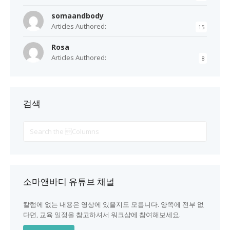
somaandbody
Articles Authored:
15
Rosa
Articles Authored:
8
검색
Search
For
소마앤바디 유튜브 채널
칼럼에 없는 내용은 영상에 있을지도 모릅니다. 양쪽에 전부 없
다면, 교육 일정을 참고하셔서 워크샵에 참여해보세요.