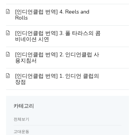
[인디언클럽 번역] 4. Reels and
Rolls
[인디언클럽 번역] 3. 폴 타라스의 콤
비네이션 시연
[인디언클럽 번역] 2. 인디언클럽 사
용지침서
[인디언클럽 번역] 1. 인디언 클럽의
장점
카테고리
전체보기
고대운동