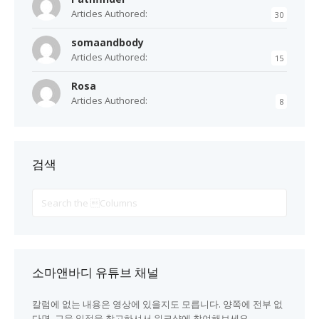
Articles Authored:
30
somaandbody
Articles Authored:
15
Rosa
Articles Authored:
8
검색
Search
For
소마앤바디 유튜브 채널
칼럼에 없는 내용은 영상에 있을지도 모릅니다. 양쪽에 전부 없
다면, 교육 일정을 참고하셔서 워크샵에 참여해보세요.