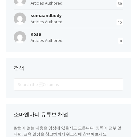
Articles Authored:
30
somaandbody
Articles Authored:
15
Rosa
Articles Authored:
8
검색
Search
For
소마앤바디 유튜브 채널
칼럼에 없는 내용은 영상에 있을지도 모릅니다. 양쪽에 전부 없
다면, 교육 일정을 참고하셔서 워크샵에 참여해보세요.