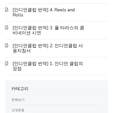
[인디언클럽 번역] 4. Reels and
Rolls
[인디언클럽 번역] 3. 폴 타라스의 콤
비네이션 시연
[인디언클럽 번역] 2. 인디언클럽 사
용지침서
[인디언클럽 번역] 1. 인디언 클럽의
장점
카테고리
전체보기
고대운동