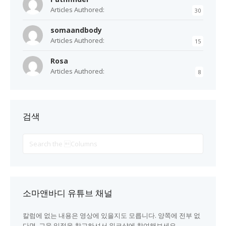
Articles Authored:
30
somaandbody
Articles Authored:
15
Rosa
Articles Authored:
8
검색
Search
For
소마앤바디 유튜브 채널
칼럼에 없는 내용은 영상에 있을지도 모릅니다. 양쪽에 전부 없
다면, 교육 일정을 참고하셔서 워크샵에 참여해보세요.