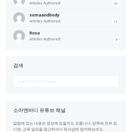
Articles Authored:
30
somaandbody
Articles Authored:
15
Rosa
Articles Authored:
8
검색
Search
For
소마앤바디 유튜브 채널
칼럼에 없는 내용은 영상에 있을지도 모릅니다. 양쪽에 전부 없
다면, 교육 일정을 참고하셔서 워크샵에 참여해보세요.