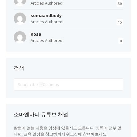
Articles Authored:
30
somaandbody
Articles Authored:
15
Rosa
Articles Authored:
8
검색
Search
For
소마앤바디 유튜브 채널
칼럼에 없는 내용은 영상에 있을지도 모릅니다. 양쪽에 전부 없
다면, 교육 일정을 참고하셔서 워크샵에 참여해보세요.