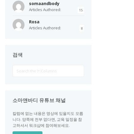
somaandbody
Articles Authored:
15
Rosa
Articles Authored:
8
검색
Search
For
소마앤바디 유튜브 채널
칼럼에 없는 내용은 영상에 있을지도 모릅
니다. 양쪽에 전부 없다면, 교육 일정을 참
고하셔서 워크샵에 참여해보세요.